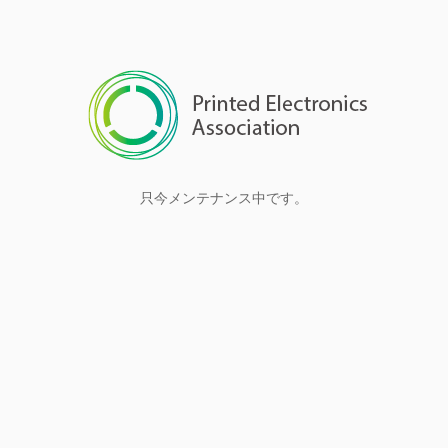
只今メンテナンス中です。